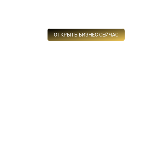
Откройте свой бизн
ОТКРЫТЬ БИЗНЕС СЕЙЧАС