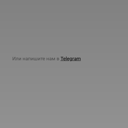
Или напишите нам в
Telegram