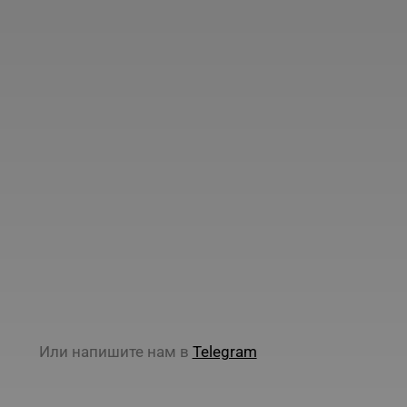
Или напишите нам в
Telegram