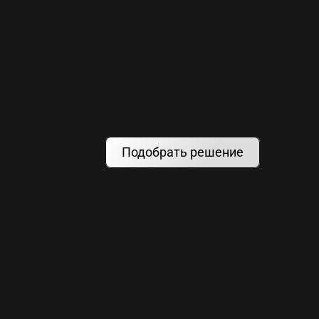
Подобрать решение