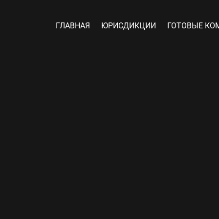
ГЛАВНАЯ
ЮРИСДИКЦИИ
ГОТОВЫЕ КО