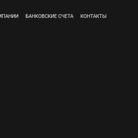
МПАНИИ
БАНКОВСКИЕ СЧЕТА
КОНТАКТЫ