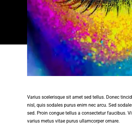
Varius scelerisque sit amet sed tellus. Donec tincid
nisl, quis sodales purus enim nec arcu. Sed sodale
sed. Proin congue tellus a consectetur faucibus. 
varius metus vitae purus ullamcorper ornare.