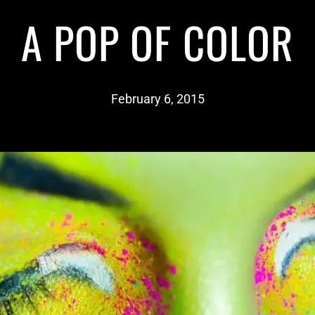
A POP OF COLOR
February 6, 2015