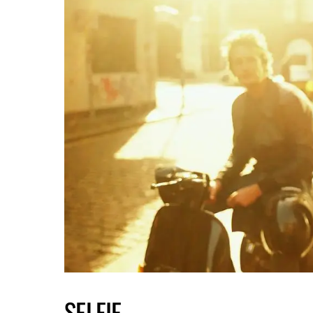
SELFIE