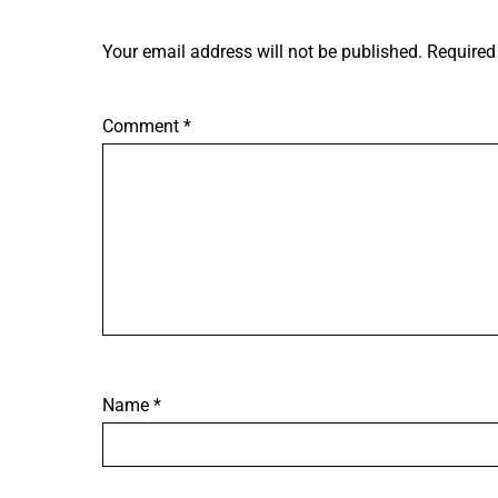
Your email address will not be published.
Required
Comment
*
Name
*