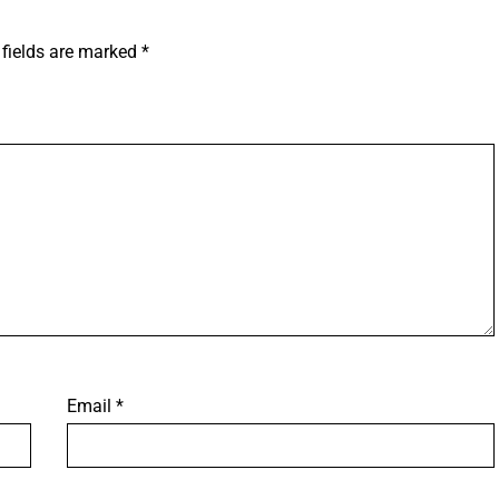
 fields are marked
*
Email
*